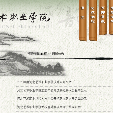
当前位置:
首页
>>
通知公告
2025年度河北艺术职业学院决算公开文本
河北艺术职业学院2026年公开选聘拟聘人员名单公示
河北艺术职业学院2026年公开招聘拟聘人员名单公示
河北艺术职业学院新校区勘察项目询价结果公示