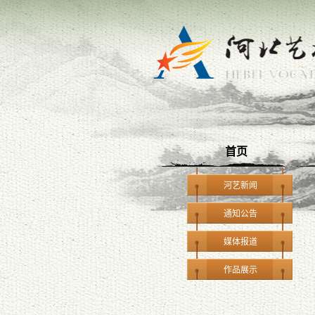
首页
河艺新闻
通知公告
媒体报道
作品展示