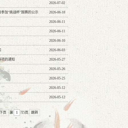
2026-07-02
参加“挑战杯”国赛的公示
2026-06-18
2026-06-11
2026-06-11
2026-06-10
知
2026-06-03
事项的通知
2026-05-27
2026-05-26
2026-05-25
2026-05-12
2026-05-12
下页
第
/15页
跳转