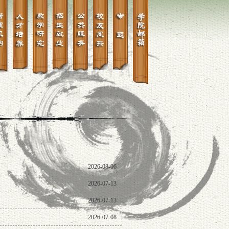
2026-08-06
2026-07-13
2026-07-13
2026-07-08