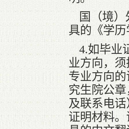
国（境）
具的《学历
4.如毕
业方向，须
专业方向的
究生院公章
及联系电话
证明材料。