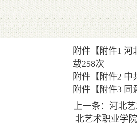
附件【
附件1 河
载
258
次
附件【
附件2 中
附件【
附件3 同
上一条：
河北艺
北艺术职业学院