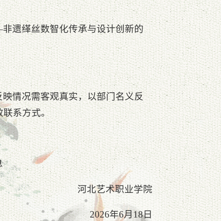
—非遗缂丝数智化传承与设计创新的
反映情况需客观真实，以部门名义反
效联系方式。
息
河北艺术职业学院
2026年6月18日