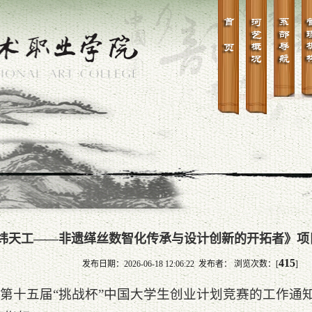
纬天工——非遗缂丝数智化传承与设计创新的开拓者》项
415
发布日期：2026-06-18 12:06:22 发布者： 浏览次数：[
]
6年第十五届“挑战杯”中国大学生创业计划竞赛的工作