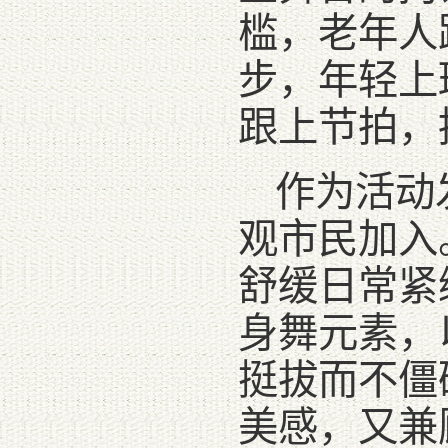
槛，老年人
步，年轻上
跟上节拍，
作为活动
观市民加入
舒缓日常紧
身舞元素，
挺拔而不僵
美感，又兼