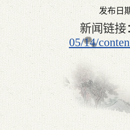
发布日期：
新闻链接
05/14/conte