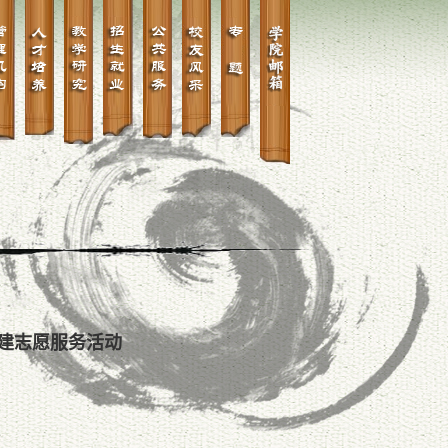
建志愿服务活动