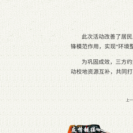
此次活动改善了居民
锋模范作用，实现“环境
为巩固成效，三方约
动校地资源互补，共同打
上一