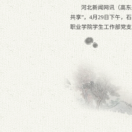
河北新闻网讯（高东
共享”，4月29日下午
职业学院学生工作部党支