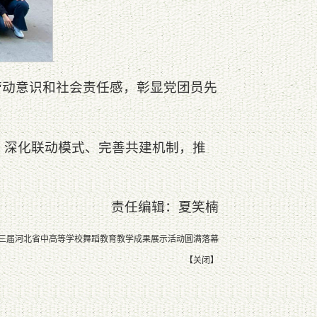
劳动意识和社会责任感，彰显党团员先
，深化联动模式、完善共建机制，推
责任编辑：夏笑楠
三届河北省中高等学校舞蹈教育教学成果展示活动圆满落幕
【
关闭
】