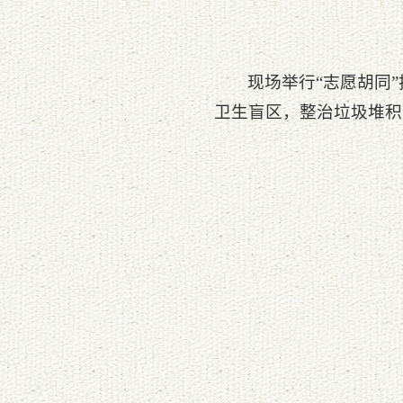
现场举行“志愿胡同
卫生盲区，整治垃圾堆积