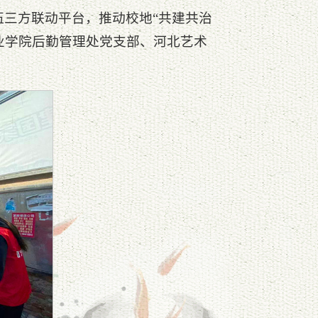
三方联动平台，推动校地“共建共治
业学院后勤管理处党支部、河北艺术
。