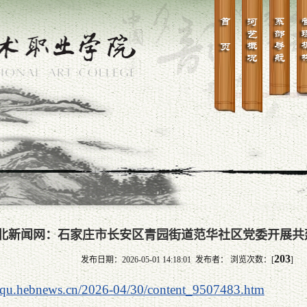
北新闻网：石家庄市长安区青园街道范华社区党委开展共
203
发布日期：2026-05-01 14:18:01 发布者： 浏览次数：[
]
hequ.hebnews.cn/2026-04/30/content_9507483.htm