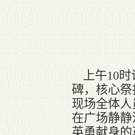
上午10
碑，核心祭
现场全体人
在广场静静
英勇献身的