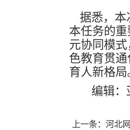
据悉，本
本任务的重
元协同模式
色教育贯通
育人新格局
编辑：
上一条：
河北