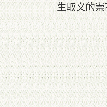
生取义的崇