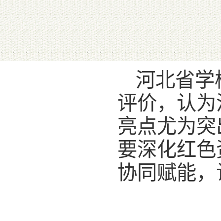
河北省学
评价，认为
亮点尤为突
要深化红色
协同赋能，