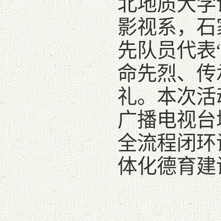
北地质大学
影视系，石
先队员代表
命先烈、传
礼。本次活
广播电视台
全流程闭环
体化德育建