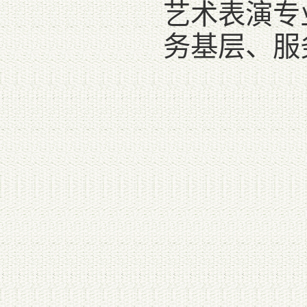
艺术表演专
务基层、服