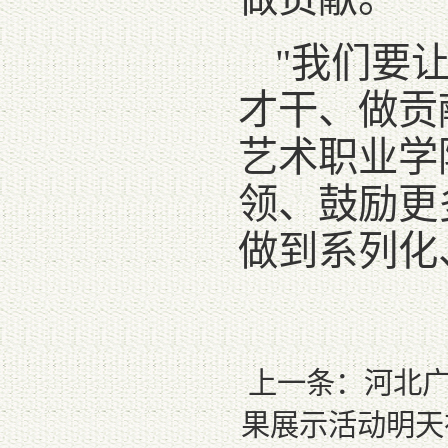
"我们要
才干、做贡
艺术职业学
领、鼓励更
做到系列化
上一条：
河北
果展示活动明天