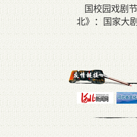
国校园戏剧节
北》：国家大剧