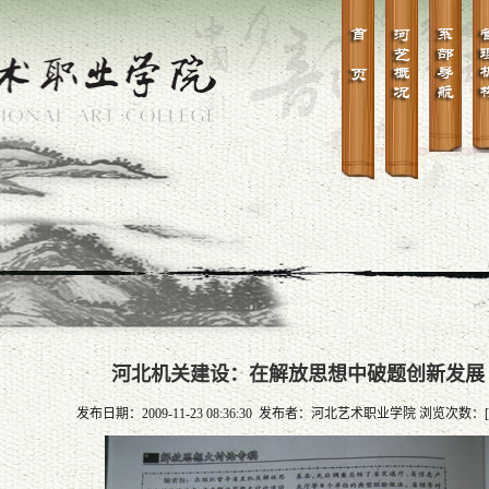
河北机关建设：在解放思想中破题创新发展
发布日期：2009-11-23 08:36:30 发布者：河北艺术职业学院 浏览次数：[