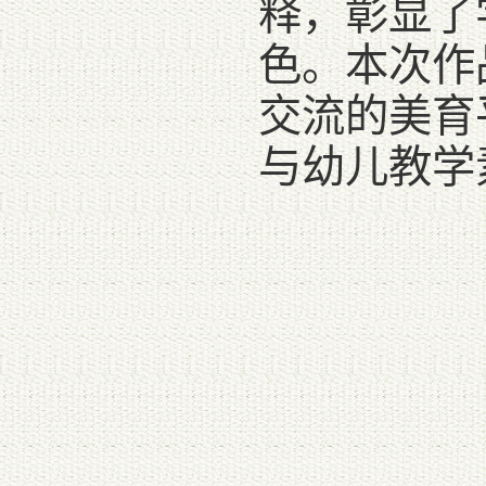
释，彰显了
色。本次作
交流的美育
与幼儿教学