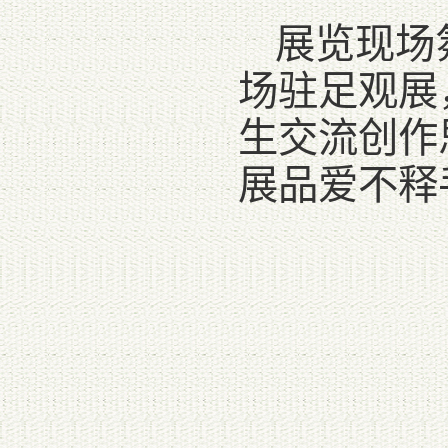
展览现场
场驻足观展
生交流创作
展品爱不释