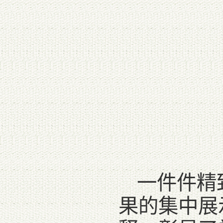
一件件精
果的集中展