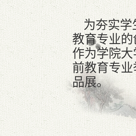
为夯实学
教育专业的
作为学院大
前教育专业
品展。