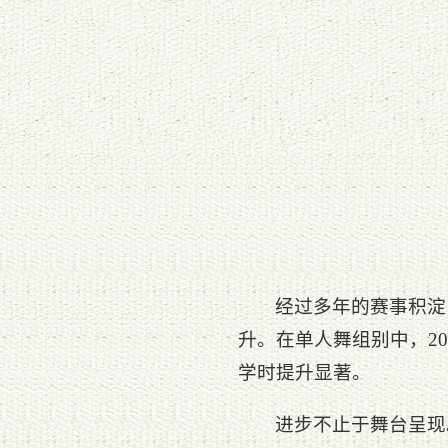
经过多年的赛事积淀
升。在单人舞组别中，2
学时提升显著。
进步不止于舞台呈现