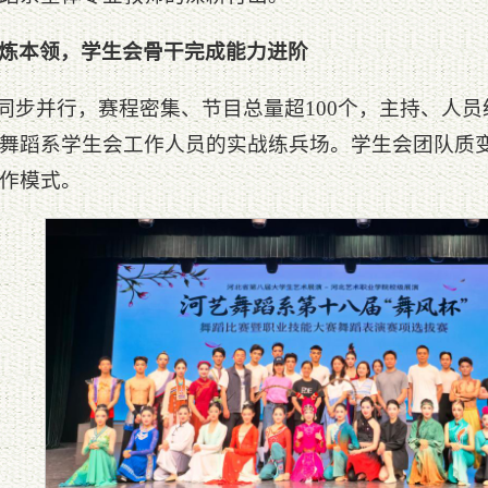
炼本领，学生会骨干完成能力进阶
”同步并行，赛程密集、节目总量超100个，主持、人
舞蹈系学生会工作人员的实战练兵场。学生会团队质
作模式。