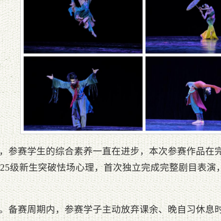
，参赛学生的综合素养一直在进步，本次参赛作品在
025级新生突破怯场心理，首次独立完成完整剧目表
。备赛周期内，参赛学子主动放弃课余、晚自习休息