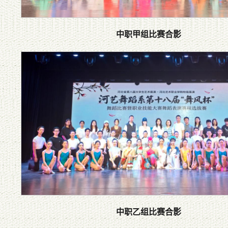
中职甲组比赛合影
中职乙组比赛合影