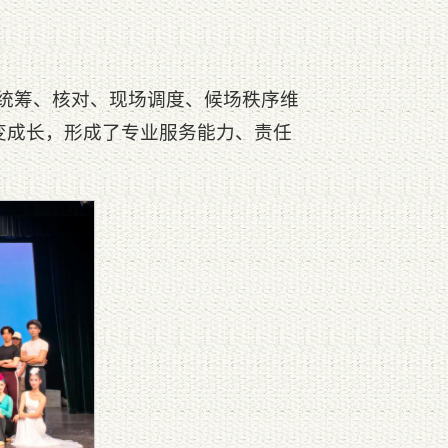
员统筹、核对、现场调度、候场秩序维
变成长，形成了专业服务能力、责任