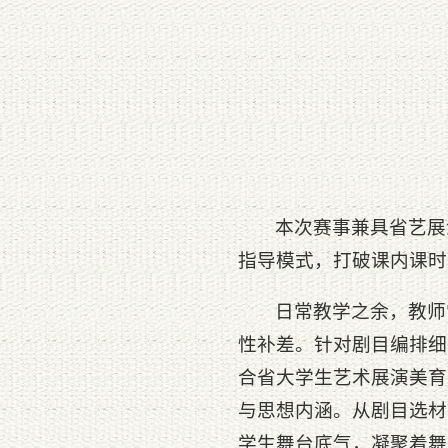
本次赛事兼具省艺展
指导模式，打破课内课时
日常教学之余，教师
性补差。针对剧目编排细
合省大学生艺术展演美育
与思想内涵。从剧目选材
学生舞台底气，凝聚着舞