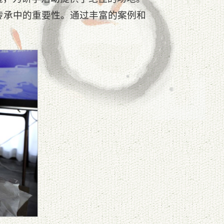
传承中的重要性。通过丰富的案例和