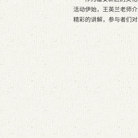
活动伊始，王英兰老师介
精彩的讲解，参与者们对