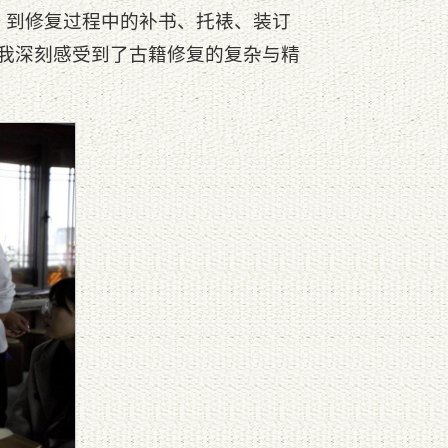
，到修复过程中的补书、托裱、装订
我深刻感受到了古籍修复的复杂与精