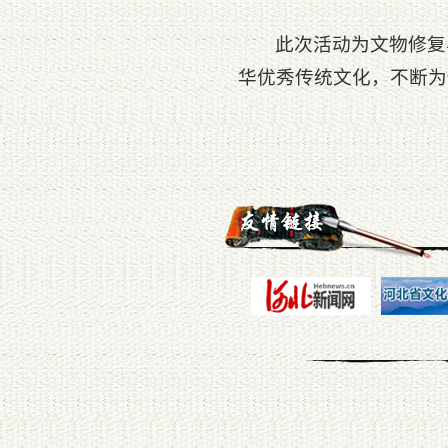
此次活动为文物修复
华优秀传统文化，不断为