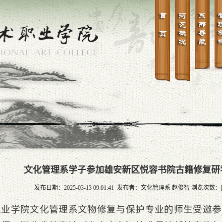
文化管理系学子参加雄安新区悦容书院古籍修复研
发布日期：2025-03-13 09:01:41 发布者：文化管理系 赵俊智 浏览次数：
职业学院文化管理系文物修复与保护专业的师生受邀