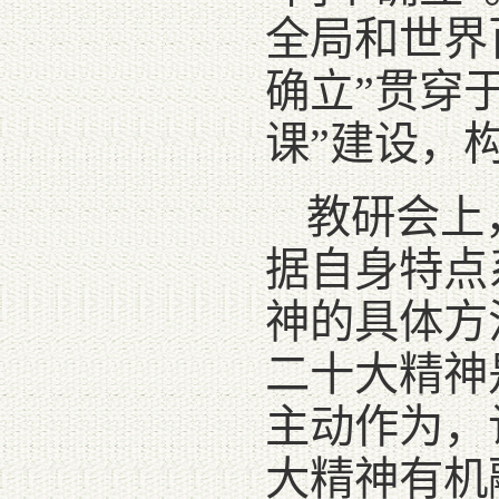
全局和世界
确立”贯穿
课”建设，
教研会上
据自身特点
神的具体方
二十大精神
主动作为，
大精神有机