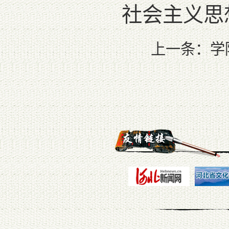
社会主义思
上一条：
学