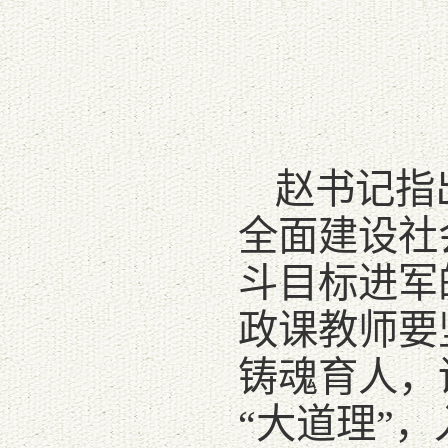
赵书记指
全面建设社
斗目标进军
政课教师要
铸魂育人，
“大道理”