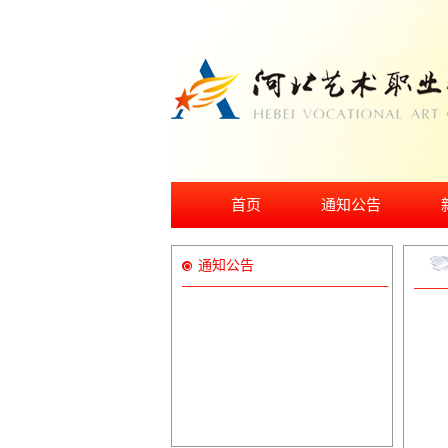
首页
通知公告
通知公告