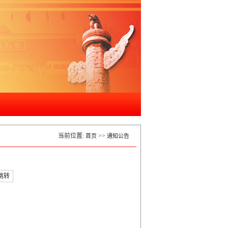
当前位置:
>>
首页
通知公告
跳转