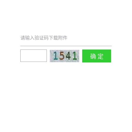
请输入验证码下载附件