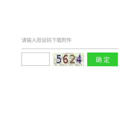
请输入验证码下载附件